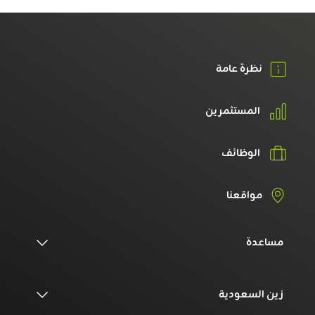
نظرة عامة
المستثمرين
الوظائف
مواقعنا
مساعدة
زين السعودية