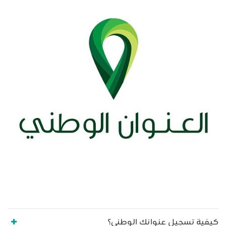
كيفية تسجيل عنوانك الوطني؟