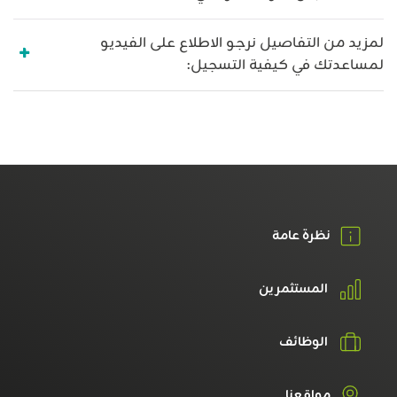
لمزيد من التفاصيل نرجو الاطلاع على الفيديو
لمساعدتك في كيفية التسجيل:
نظرة عامة
المستثمرين
الوظائف
مواقعنا