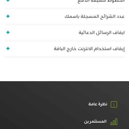
الخطوط مسبقة الدفع
عدد الشرائح المسجلة باسمك
ايقاف الرسائل الدعائية
إيقاف استخدام الانترنت خارج الباقة
نظرة عامة
المستثمرين