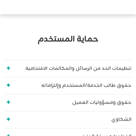
حماية المستخدم
تنظيمات الحد من الرسائل والمكالمات الاقتحامية
حقوق طالب الخدمة/المستخدم وإلتزاماته
حقوق ومسؤوليات العميل
الشكاوي