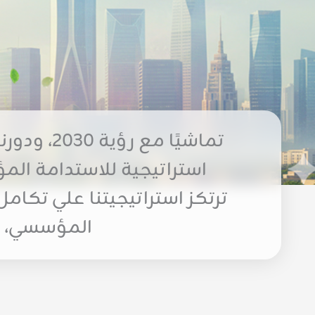
تماشيًا 
استراتيجية للاستدامة المؤ
ترتكز استراتيجيتنا علي تكام
المؤسسي، و