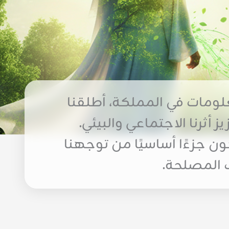
قنية المعلومات في المملكة، أطلقنا
أثرنا الاجتماعي والبيئي.
ون جزءًا أساسيًا من توجهنا
 المصلحة.