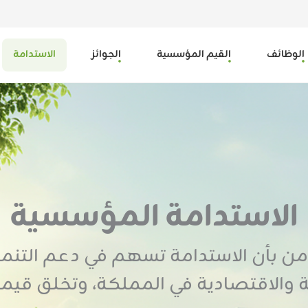
الوظائف
القيم المؤسسية
الجوائز
الاستدامة
الاستدامة المؤسسية
من بأن الاستدامة تسهم في دعم التنمي
ة والاقتصادية في المملكة، وتخلق قيمة