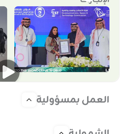
الإنجازات
العمل بمسؤولية
الشمولية