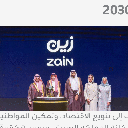
تهدف إلى تنويع الاقتصاد، وتمكين المواط