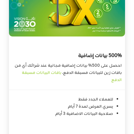
500% بيانات إضافية
احصل على 500% بيانات إضافية مجانية عند شرائك أي من
باقات زين للبيانات مسبقة الدفع،
باقات البيانات مسبقة
الدفع
للعملاء الجدد فقط
يسري العرض لمدة 7 أيام
صلاحية البيانات الاضافية 3 أيام