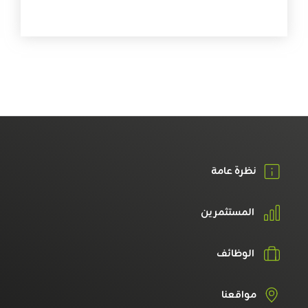
نظرة عامة
المستثمرين
الوظائف
مواقعنا