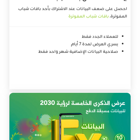
احصل على ضعف البيانات عند الاشتراك بأحد باقات شباب
المفوترة،
باقات شباب المفوترة
للعملاء الجدد فقط
يسري العرض لمدة 7 أيام
صلاحية البيانات الإضافية شهر واحد فقط