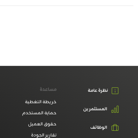
مساعدة
نظرة عامة
خريطة التغطية
المستثمرين
حماية المستخدم
حقوق العميل
الوظائف
تقارير الجودة