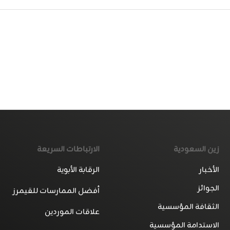
زين السعودية
الارتباطات السريعة
الأخبار
الرقابة الأبوية
الجوائز
أفضل الممارسات للقيمرز
الثقافة المؤسسية
علاقات الموردين
الاستدامة المؤسسية