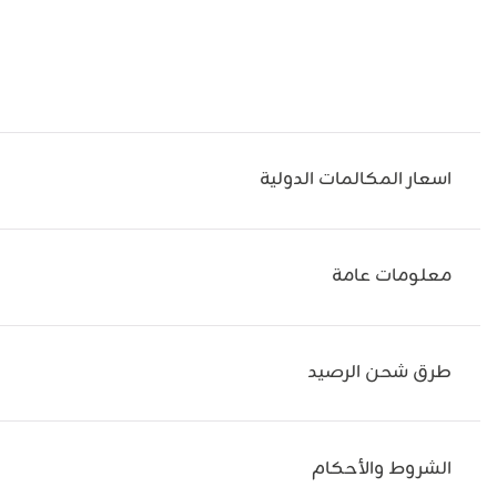
اسعار المكالمات الدولية
معلومات عامة
طرق شحن الرصيد
الشروط والأحكام