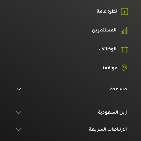
نظرة عامة
المستثمرين
الوظائف
مواقعنا
مساعدة
زين السعودية
الارتباطات السريعة