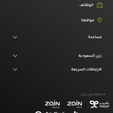
الوظائف
مواقعنا
مساعدة
زين السعودية
الارتباطات السريعة
مدعوم من زين