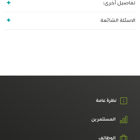
تفاصيل أخرى:
الاسئلة الشائعة
نظرة عامة
المستثمرين
الوظائف