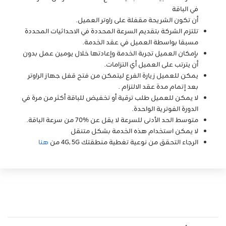
في الباقة
أن تكون الشريحة مقفلة على راوتر العميل.
تلتزم الشركة بتقديم السرعة المحددة في الاحداثيات المحددة
مسبقا بواسطة العميل في عقد الخدمة.
بإمكان العميل تجربة الخدمة وإعادتها خلال يومين عمل بدون
أن يترتب على العميل أي التزامات.
يمكن للعميل زيارة الفرع ليتمكن من فتح قفل جهاز الراوتر
بعد إتمام مدة عقد الالتزام .
لا يمكن للعميل طلب ترقية أو تخفيض للباقة أكثر من مرة في
الدورة الفوترية الواحدة.
متوسط الحد الأدنى للسرعة لا يقل عن %70 من سرعة الباقة.
لا يمكن استخدام هذه الخدمة بشكل متنقل
الرجاء التحقق من نوعية تغطية منطقتك 4G, 5G من
هنا