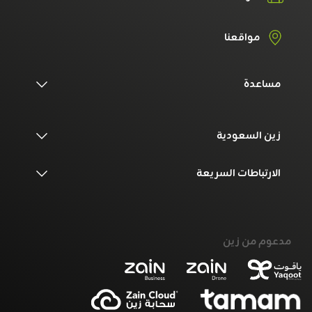
مواقعنا
مساعدة
زين السعودية
الارتباطات السريعة
مدعوم من زين