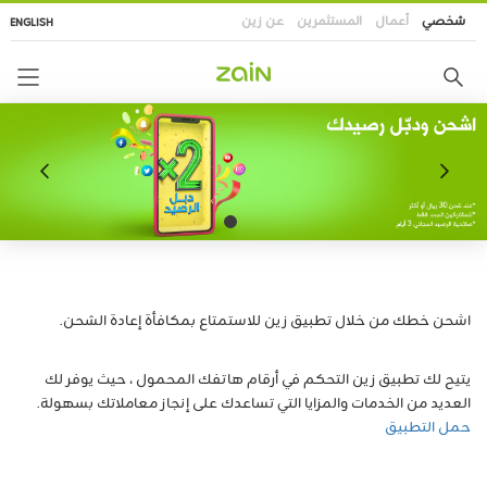
تجاوز
شخصي
أعمال
المستثمرين
عن زين
ENGLISH
إلى
المحتوى
الرئيسي
اشحن خطك من خلال تطبيق زين للاستمتاع بمكافأة إعادة الشحن.
يتيح لك تطبيق زين التحكم في أرقام هاتفك المحمول ، حيث يوفر لك
العديد من الخدمات والمزايا التي تساعدك على إنجاز معاملاتك بسهولة.
حمل التطبيق