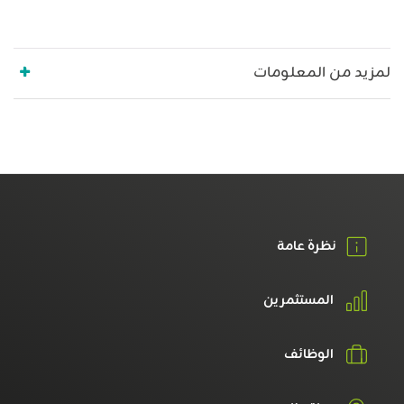
لمزيد من المعلومات
نظرة عامة
المستثمرين
الوظائف