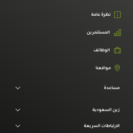
نظرة عامة
المستثمرين
الوظائف
مواقعنا
مساعدة
زين السعودية
الارتباطات السريعة