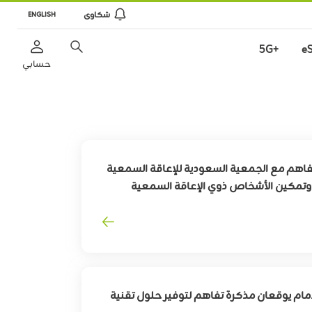
شكاوى
ENGLISH
+5G
e
حسابي
فاهم مع الجمعية السعودية للإعاقة السمعية
ة وتمكين الأشخاص ذوي الإعاقة السمعية
مام يوقعان مذكرة تفاهم لتوفير حلول تقنية