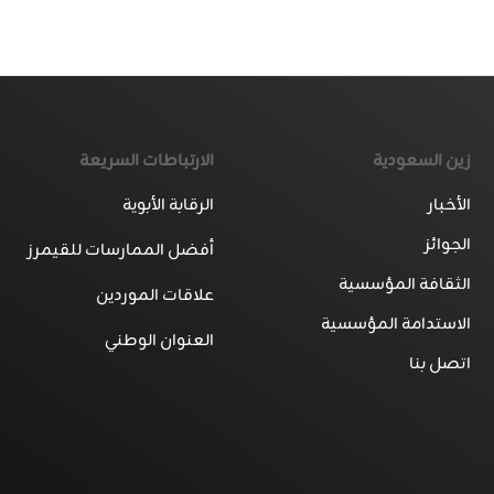
زين السعودية
الارتباطات السريعة
الأخبار
الرقابة الأبوية
الجوائز
أفضل الممارسات للقيمرز
الثقافة المؤسسية
علاقات الموردين
الاستدامة المؤسسية
العنوان الوطني
اتصل بنا