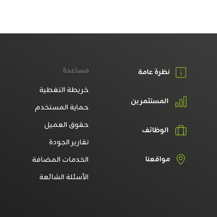
مساعدة
نظرة عامة
خريطة التغطية
المستثمرين
حماية المستخدم
حقوق العميل
الوظائف
تقارير الجودة
مواقعنا
الخدمات المضافة
الأسئلة الشائعة