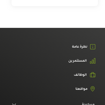
نظرة عامة
المستثمرين
الوظائف
مواقعنا
مساعدة