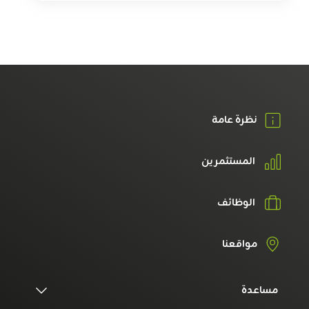
نظرة عامة
المستثمرين
الوظائف
مواقعنا
مساعدة