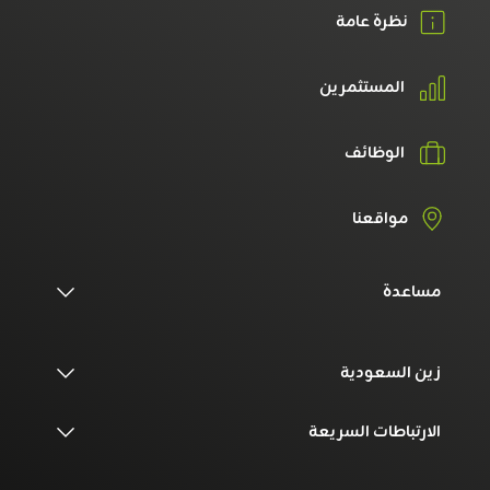
نظرة عامة
المستثمرين
الوظائف
مواقعنا
مساعدة
زين السعودية
الارتباطات السريعة