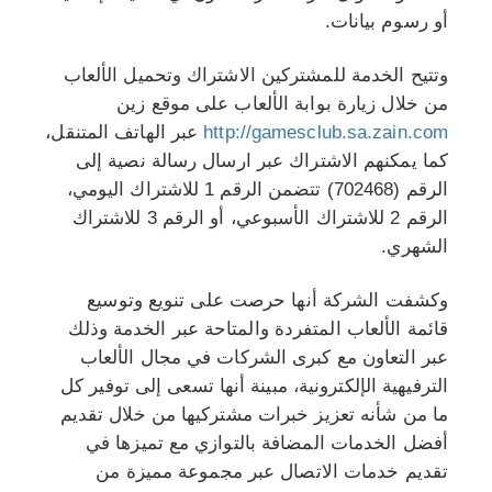
أو رسوم بيانات.
وتتيح الخدمة للمشتركين الاشتراك وتحميل الألعاب
من خلال زيارة بوابة الألعاب على موقع زين
http://gamesclub.sa.zain.com
عبر الهاتف المتنقل،
كما يمكنهم الاشتراك عبر ارسال رسالة نصية إلى
الرقم (702468) تتضمن الرقم 1 للاشتراك اليومي،
الرقم 2 للاشتراك الأسبوعي، أو الرقم 3 للاشتراك
الشهري.
وكشفت الشركة أنها حرصت على تنويع وتوسيع
قائمة الألعاب المتفردة والمتاحة عبر الخدمة وذلك
عبر التعاون مع كبرى الشركات في مجال الألعاب
الترفيهية الإلكترونية، مبينة أنها تسعى إلى توفير كل
ما من شأنه تعزيز خبرات مشتركيها من خلال تقديم
أفضل الخدمات المضافة بالتوازي مع تميزها في
تقديم خدمات الاتصال عبر مجموعة مميزة من