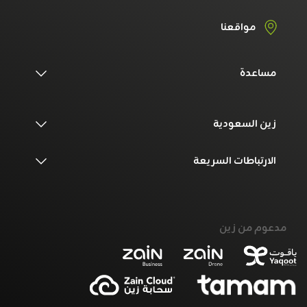
مواقعنا
مساعدة
زين السعودية
الارتباطات السريعة
مدعوم من زين