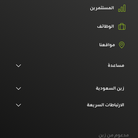
المستثمرين
الوظائف
مواقعنا
مساعدة
زين السعودية
الارتباطات السريعة
مدعوم من زين