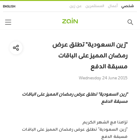
تجاوز
شخصي
أعمال
المستثمرين
عن زين
ENGLISH
إلى
المحتوى
الرئيسي
"زين السعودية" تطلق عرض
رمضان المميز على الباقات
مسبقة الدفع
Wednesday 24 June 2015
"زين السعودية" تطلق عرض رمضان المميز على الباقات
مسبقة الدفع
تزامنا مع الشهر الكريم
"زين السعودية" تطلق عرض رمضان المميز على الباقات
مسبقة الدفع