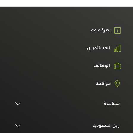
نظرة عامة
المستثمرين
الوظائف
مواقعنا
مساعدة
زين السعودية