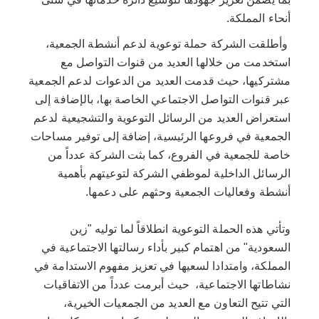
أنحاء المملكة.
وأطلقت الشركة حملة توعوية لدعم أنشطة الجمعية،
استخدمت من خلالها العديد من قنوات التواصل مع
مشتركيها، حيث قدمت العديد من الدعوات لدعم الجمعية
عبر قنوات التواصل الاجتماعي الخاصة بها، بالإضافة إلى
استعراض العديد من الرسائل التوعوية والتشجيعية لدعم
الجمعية في فروعها الرئيسية، إضافة إلى توفير مساحات
خاصة للجمعية في الفروع، كما بثت الشركة عدداً من
الرسائل الداخلية لموظفي الشركة لتوعيتهم بأهمية
أنشطة وفعاليات الجمعية وحثهم على دعمها.
وتأتي هذه الحملة التوعوية انطلاقاً لما توليه "زين
السعودية" من اهتمام كبير بأداء رسالتها الاجتماعية في
المملكة، وامتدادا لسعيها في تعزيز مفهوم الاستدامة في
نشاطاتها الاجتماعية، حيث أبرمت عدداً من الاتفاقيات
التي تتيح التعاون مع العديد من الجمعيات الخيرية،