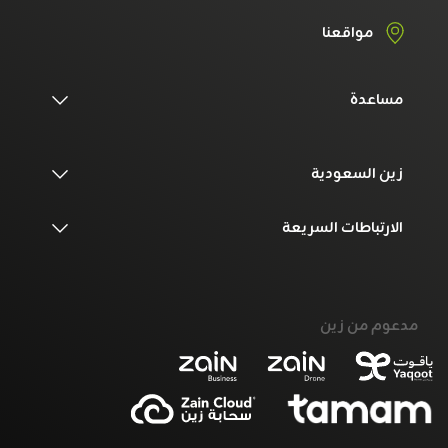
مواقعنا
مساعدة
زين السعودية
الارتباطات السريعة
مدعوم من زين