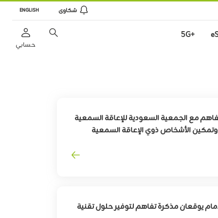
شكاوى
ENGLISH
+5G
e
حسابي
فاهم مع الجمعية السعودية للإعاقة السمعية
ة وتمكين الأشخاص ذوي الإعاقة السمعية
مام يوقعان مذكرة تفاهم لتوفير حلول تقنية