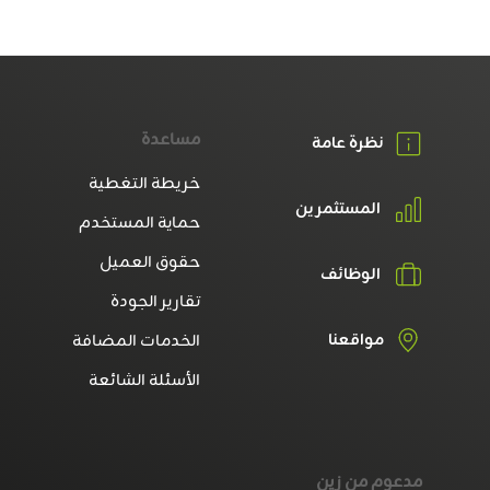
مساعدة
نظرة عامة
خريطة التغطية
المستثمرين
حماية المستخدم
حقوق العميل
الوظائف
تقارير الجودة
مواقعنا
الخدمات المضافة
الأسئلة الشائعة
مدعوم من زين