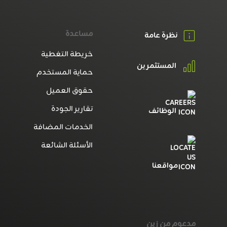
مساعدة
نظرة عامة
خريطة التغطية
المستثمرين
حماية المستخدم
حقوق العميل
تقارير الجودة
الوظائف
الخدمات المضافة
الأسئلة الشائعة
مواقعنا
مدعوم من زين