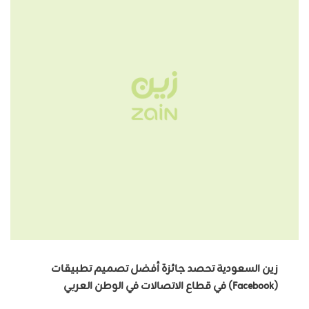
زين السعودية تحصد جائزة أفضل تصميم تطبيقات
(Facebook) في قطاع الاتصالات في الوطن العربي