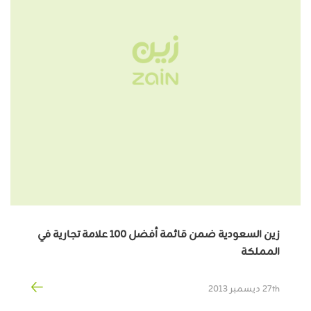
زين السعودية ضمن قائمة أفضل 100 علامة تجارية في
المملكة
27th ديسمبر 2013