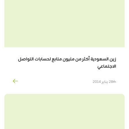
زين السعودية أكثر من مليون متابع لحسابات التواصل
الاجتماعي
28th يناير 2014