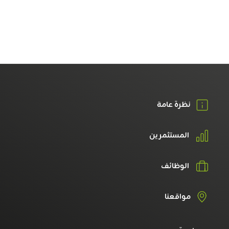
نظرة عامة
المستثمرين
الوظائف
مواقعنا