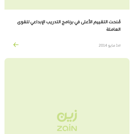
مُنحت التقييم الأعلى في برنامج التدريب الإبداعي للقوى
العاملة
1st مايو 2014