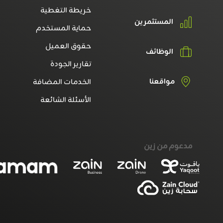
خريطة التغطية
المستثمرين
حماية المستخدم
حقوق العميل
الوظائف
تقارير الجودة
مواقعنا
الخدمات المضافة
الأسئلة الشائعة
مدعوم من زين