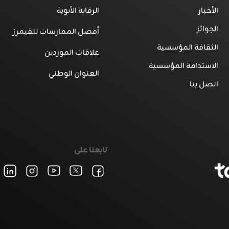
الأخبار
الرقابة الأبوية
الجوائز
أفضل الممارسات للقيمرز
الثقافة المؤسسية
علاقات الموردين
الاستدامة المؤسسية
العنوان الوطني
اتصل بنا
تابعنا على