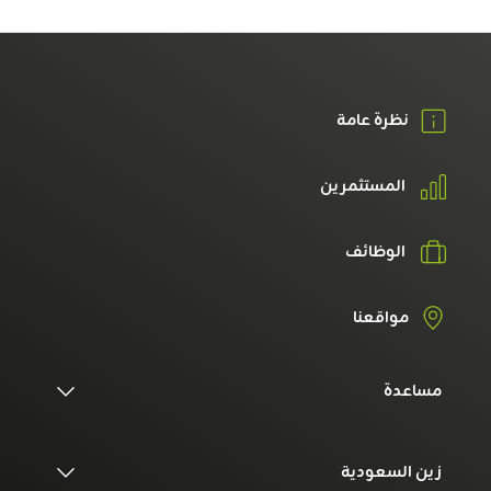
نظرة عامة
المستثمرين
الوظائف
مواقعنا
مساعدة
زين السعودية