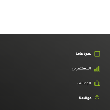
نظرة عامة
المستثمرين
الوظائف
مواقعنا