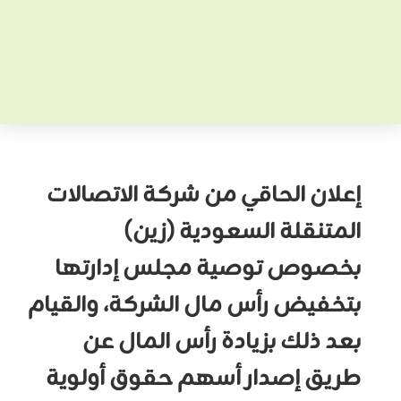
إعلان الحاقي من شركة الاتصالات
المتنقلة السعودية (زين)
بخصوص توصية مجلس إدارتها
بتخفيض رأس مال الشركة، والقيام
بعد ذلك بزيادة رأس المال عن
طريق إصدار أسهم حقوق أولوية