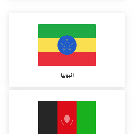
اثيوبيا