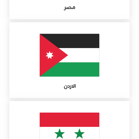
مصر
الاردن