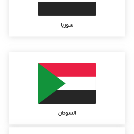
سوريا
السودان