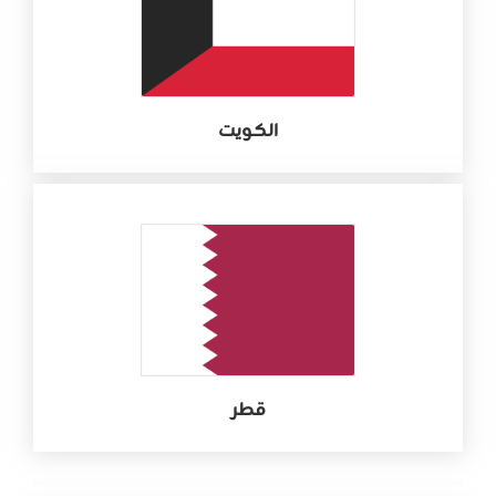
الكويت
قطر