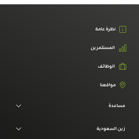
نظرة عامة
المستثمرين
الوظائف
مواقعنا
مساعدة
زين السعودية