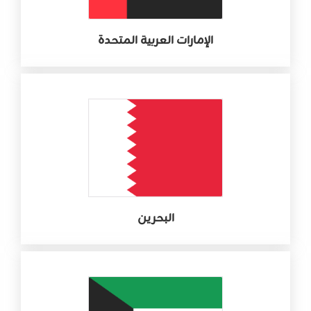
الإمارات العربية المتحدة
البحرين