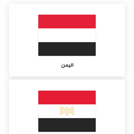
اليمن