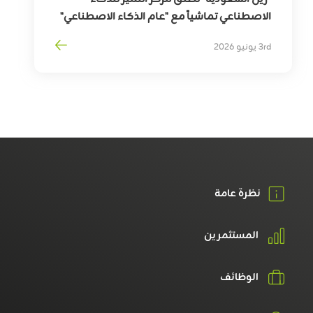
الاصطناعي تماشياً مع "عام الذكاء الاصطناعي"
3rd يونيو 2026
نظرة عامة
المستثمرين
الوظائف