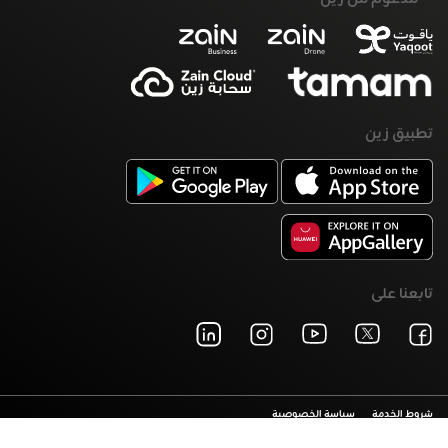
تطبيق زين
تابعنا على
شروط الخدمة
سياسة الخصوصية