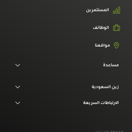
المستثمرين
الوظائف
مواقعنا
مساعدة
زين السعودية
الارتباطات السريعة
مدعوم من زين