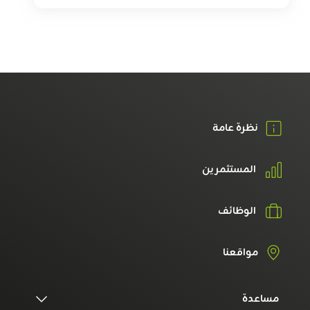
نظرة عامة
المستثمرين
الوظائف
مواقعنا
مساعدة