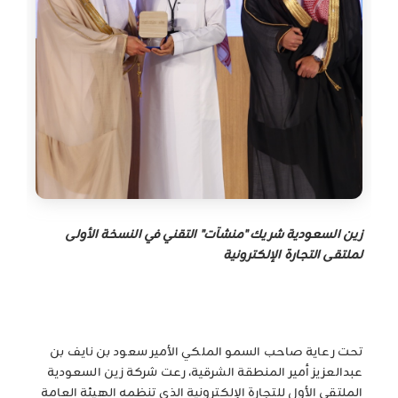
زين السعودية شريك "منشآت" التقني في النسخة الأولى
لملتقى التجارة الإلكترونية
تحت رعاية صاحب السمو الملكي الأمير سعود بن نايف بن
عبدالعزيز أمير المنطقة الشرقية، رعت شركة زين السعودية
الملتقى الأول للتجارة الإلكترونية الذي تنظمه الهيئة العامة