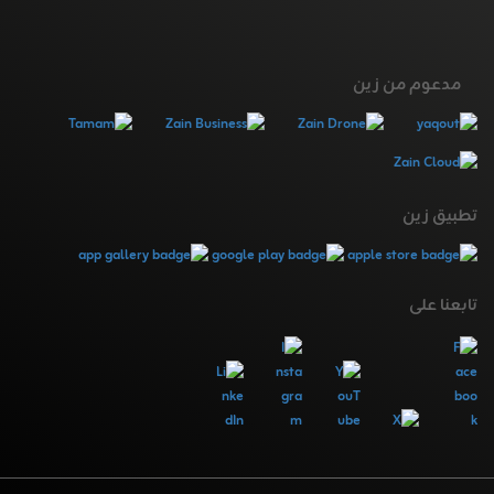
مدعوم من زين
تطبيق زين
تابعنا على