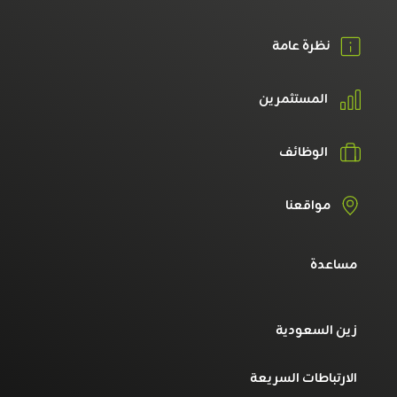
نظرة عامة
المستثمرين
الوظائف
مواقعنا
مساعدة
زين السعودية
الارتباطات السريعة