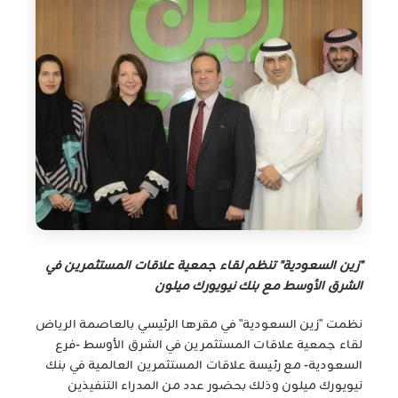
"زين السعودية" تنظم لقاء جمعية علاقات المستثمرين في
الشرق الأوسط مع بنك نيويورك ميلون
نظمت "زين السعودية" في مقرها الرئيسي بالعاصمة الرياض
لقاء جمعية علاقات المستثمرين في الشرق الأوسط -فرع
السعودية- مع رئيسة علاقات المستثمرين العالمية في بنك
نيويورك ميلون وذلك بحضور عدد من المدراء التنفيذين