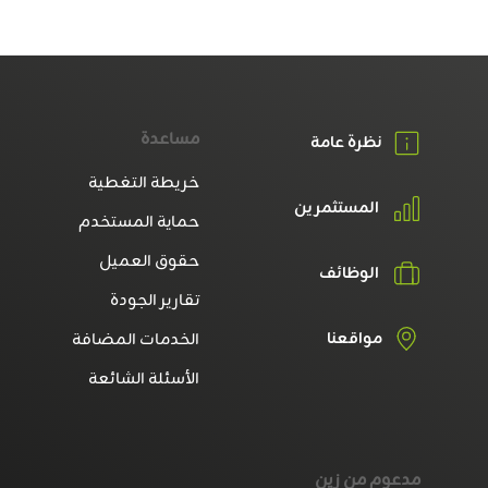
مساعدة
نظرة عامة
خريطة التغطية
المستثمرين
حماية المستخدم
حقوق العميل
الوظائف
تقارير الجودة
مواقعنا
الخدمات المضافة
الأسئلة الشائعة
مدعوم من زين