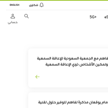
شكاوى
ENGLISH
+5G
e
حسابي
فاهم مع الجمعية السعودية للإعاقة السمعية
ة وتمكين الأشخاص ذوي الإعاقة السمعية
مام يوقعان مذكرة تفاهم لتوفير حلول تقنية