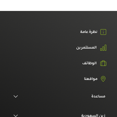
نظرة عامة
المستثمرين
الوظائف
مواقعنا
مساعدة
زين السعودية