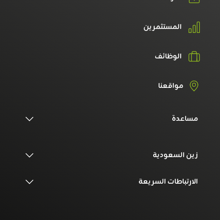
المستثمرين
الوظائف
مواقعنا
مساعدة
زين السعودية
الارتباطات السريعة