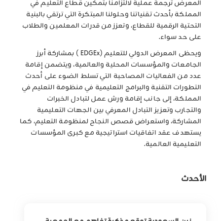
المعرض ترجمة عملية لالتزامنا بتمكين قطاع التعليم في
المملكة بأحدث تقنياتنا وحلولنا المبتكرة التي ترتقي بالبنية
التحتية الرقمية للقطاع، وتعزز من قدرات المعلمين والطلاب
على حد سواء.
ويحظى المعرض الدولي للتعليم (EDGEx ) بمشاركة أبرز
الجامعات والمؤسسات المحلية والعالمية، ويتضمن إقامة
عدد من الفعاليات المصاحبة التي تسلط الضوء على أحدث
التطورات التقنية والبرامج التعليمية في منظومة التعليم في
المملكة، إلى جانب إقامة ورش عمل لتبادل الخبرات
والتجارب وتعزيز التبادل المعرفي بين الجهات التعليمية
المشاركة، واستعراض قصص النجاح لمنظومة التعليم، كما
يستهدف عقد اتفاقيات استراتيجية مع كبرى المؤسسات
التعليمية العالمية.
الأحدث