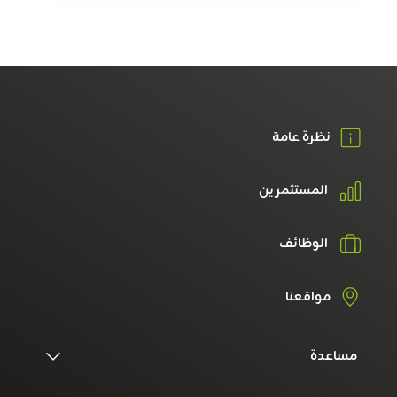
نظرة عامة
المستثمرين
الوظائف
مواقعنا
مساعدة