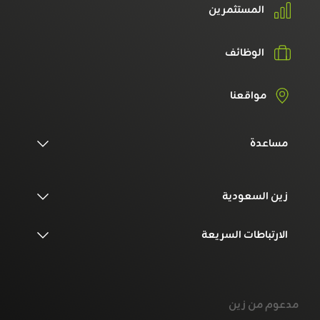
المستثمرين
الوظائف
مواقعنا
مساعدة
زين السعودية
الارتباطات السريعة
مدعوم من زين