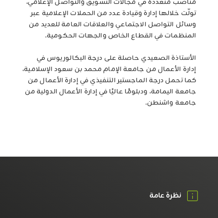
مناصب متعددة في مجالات التسويق والتواصل الإعلامي،
تولّت خلالها إدارة وقيادة عدد من الحملات الإعلامية عبر
وسائل التواصل الاجتماعي والعلاقات العامة للعديد من
المنظمات في القطاع الخاص والجهات الحكومية.
الأستاذة الصعيدي حاصلة على درجة البكالوريوس في
إدارة الأعمال من جامعة الإمام محمد بن سعود الإسلامية،
كما تحمل درجة الماجستير التنفيذي في إدارة الأعمال من
جامعة اليمامة، ودبلومًا عاليًا في إدارة الأعمال الدولية من
جامعة واشنطن.
نظرة عامة